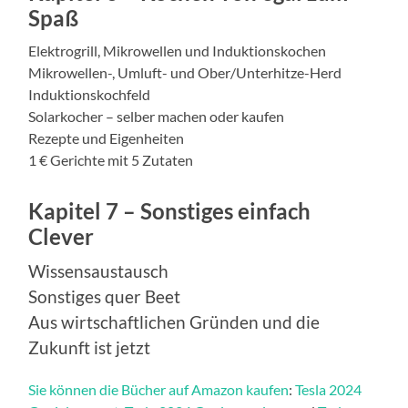
Spaß
Elektrogrill, Mikrowellen und Induktionskochen
Mikrowellen-, Umluft- und Ober/Unterhitze-Herd
Induktionskochfeld
Solarkocher – selber machen oder kaufen
Rezepte und Eigenheiten
1 € Gerichte mit 5 Zutaten
Kapitel 7 – Sonstiges einfach
Clever
Wissensaustausch
Sonstiges quer Beet
Aus wirtschaftlichen Gründen und die
Zukunft ist jetzt
Sie können die Bücher auf Amazon kaufen
:
Tesla 2024