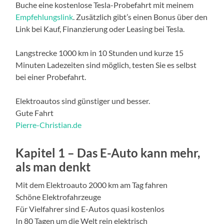
Buche eine kostenlose Tesla-Probefahrt mit meinem
Empfehlungslink
. Zusätzlich gibt’s einen Bonus über den
Link bei Kauf, Finanzierung oder Leasing bei Tesla.
Langstrecke 1000 km in 10 Stunden und kurze 15
Minuten Ladezeiten sind möglich, testen Sie es selbst
bei einer Probefahrt.
Elektroautos sind günstiger und besser.
Gute Fahrt
Pierre-Christian.de
Kapitel 1 – Das E-Auto kann mehr,
als man denkt
Mit dem Elektroauto 2000 km am Tag fahren
Schöne Elektrofahrzeuge
Für Vielfahrer sind E-Autos quasi kostenlos
In 80 Tagen um die Welt rein elektrisch