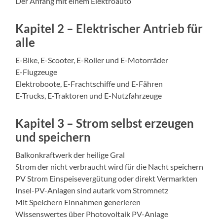
Der Anfang mit einem Elektroauto
Kapitel 2 – Elektrischer Antrieb für
alle
E-Bike, E-Scooter, E-Roller und E-Motorräder
E-Flugzeuge
Elektroboote, E-Frachtschiffe und E-Fähren
E-Trucks, E-Traktoren und E-Nutzfahrzeuge
Kapitel 3 – Strom selbst erzeugen
und speichern
Balkonkraftwerk der heilige Gral
Strom der nicht verbraucht wird für die Nacht speichern
PV Strom Einspeisevergütung oder direkt Vermarkten
Insel-PV-Anlagen sind autark vom Stromnetz
Mit Speichern Einnahmen generieren
Wissenswertes über Photovoltaik PV-Anlage