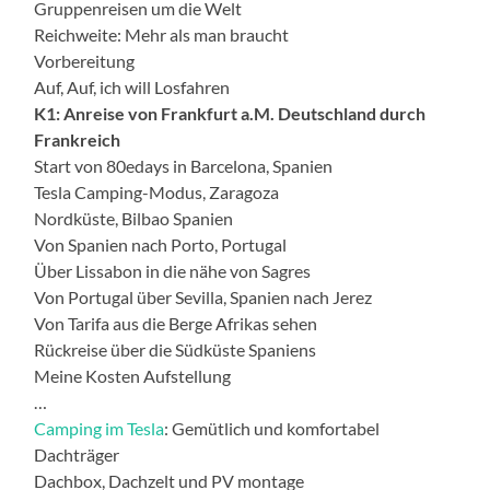
Gruppenreisen um die Welt
Reichweite: Mehr als man braucht
Vorbereitung
Auf, Auf, ich will Losfahren
K1: Anreise von Frankfurt a.M. Deutschland durch
Frankreich
Start von 80edays in Barcelona, Spanien
Tesla Camping-Modus, Zaragoza
Nordküste, Bilbao Spanien
Von Spanien nach Porto, Portugal
Über Lissabon in die nähe von Sagres
Von Portugal über Sevilla, Spanien nach Jerez
Von Tarifa aus die Berge Afrikas sehen
Rückreise über die Südküste Spaniens
Meine Kosten Aufstellung
…
Camping im Tesla
: Gemütlich und komfortabel
Dachträger
Dachbox, Dachzelt und PV montage