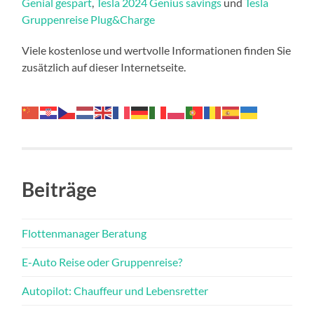
Genial gespart
,
Tesla 2024 Genius savings
und
Tesla
Gruppenreise Plug&Charge
Viele kostenlose und wertvolle Informationen finden Sie
zusätzlich auf dieser Internetseite.
Beiträge
Flottenmanager Beratung
E-Auto Reise oder Gruppenreise?
Autopilot: Chauffeur und Lebensretter