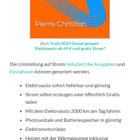
Buch
Tesla 2024 Genial gespart
:
Elektroauto ab 69 € und gratis Strom?
Die Umstellung auf Strom
reduziert die Ausgaben
und
Einnahmen
können generiert werden.
Elektroauto sofort lieferbar und günstig
Strom selbst erzeugen oder öffentlich Gratis
laden
Mit dem Elektroauto 2000 km am Tag fahren
Photovoltaik und Batteriespeicher in günstig
Elektromotorräder
Heizen mit der Wärmepumpe inklusive