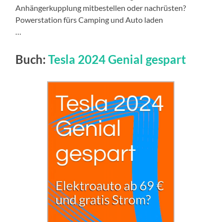
Anhängerkupplung mitbestellen oder nachrüsten?
Powerstation fürs Camping und Auto laden
…
Buch:
Tesla 2024 Genial gespart