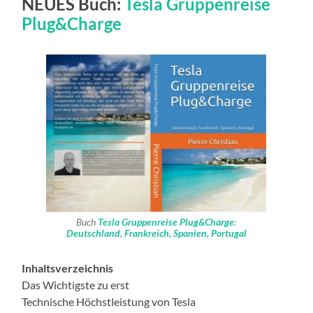
NEUES Buch:
Tesla Gruppenreise
Plug&Charge
Buch
Tesla Gruppenreise Plug&Charge
:
Deutschland, Frankreich, Spanien, Portugal
Inhaltsverzeichnis
Das Wichtigste zu erst
Technische Höchstleistung von Tesla