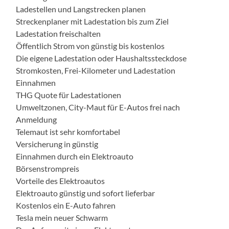
Ladestellen und Langstrecken planen
Streckenplaner mit Ladestation bis zum Ziel
Ladestation freischalten
Öffentlich Strom von günstig bis kostenlos
Die eigene Ladestation oder Haushaltssteckdose
Stromkosten, Frei-Kilometer und Ladestation
Einnahmen
THG Quote für Ladestationen
Umweltzonen, City-Maut für E-Autos frei nach
Anmeldung
Telemaut ist sehr komfortabel
Versicherung in günstig
Einnahmen durch ein Elektroauto
Börsenstrompreis
Vorteile des Elektroautos
Elektroauto günstig und sofort lieferbar
Kostenlos ein E-Auto fahren
Tesla mein neuer Schwarm