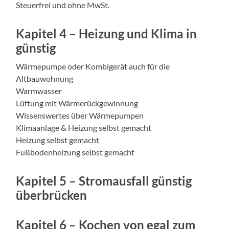
Steuerfrei und ohne MwSt.
Kapitel 4 – Heizung und Klima in
günstig
Wärmepumpe oder Kombigerät auch für die
Altbauwohnung
Warmwasser
Lüftung mit Wärmerückgewinnung
Wissenswertes über Wärmepumpen
Klimaanlage & Heizung selbst gemacht
Heizung selbst gemacht
Fußbodenheizung selbst gemacht
Kapitel 5 – Stromausfall günstig
überbrücken
Kapitel 6 – Kochen von egal zum