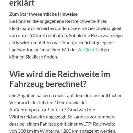
erklärt
Zum Start wesentliche Hinweise
Sie können die angegebene Restreichweite Ihres
Elektroautos erreichen, indem Sie eine Geschwindigkeit
von unter 90 km/h einhalten. Sobald die Reserveanzeige
aktiv wird, empfehlen wir Ihnen, die nächstgelegene
Ladestation aufzusuchen. Mit der
AirElectric
App
können Sie diese finden.
Wie wird die Reichweite im
Fahrzeug berechnet?
Die Angaben basieren meist auf dem durchschnittlichen
Verbrauch der letzten 10 km sowie der
Außentemperatur. Unter +7 Grad wird die
Winterreichweite angezeigt. So kann es vorkommen,
dass bei einem Fahrzeug mit einer WLTP-Reichweite
von 300 km im Winter nur 200 km angezeigt werden.