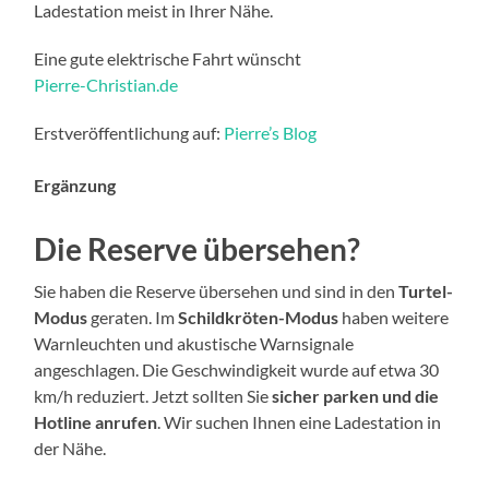
Ladestation meist in Ihrer Nähe.
Eine gute elektrische Fahrt wünscht
Pierre-Christian.de
Erstveröffentlichung auf:
Pierre’s Blog
Ergänzung
Die Reserve übersehen?
Sie haben die Reserve übersehen und sind in den
Turtel-
Modus
geraten. Im
Schildkröten-Modus
haben weitere
Warnleuchten und akustische Warnsignale
angeschlagen. Die Geschwindigkeit wurde auf etwa 30
km/h reduziert. Jetzt sollten Sie
sicher parken und die
Hotline anrufen
. Wir suchen Ihnen eine Ladestation in
der Nähe.