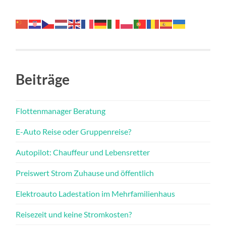
Beiträge
Flottenmanager Beratung
E-Auto Reise oder Gruppenreise?
Autopilot: Chauffeur und Lebensretter
Preiswert Strom Zuhause und öffentlich
Elektroauto Ladestation im Mehrfamilienhaus
Reisezeit und keine Stromkosten?