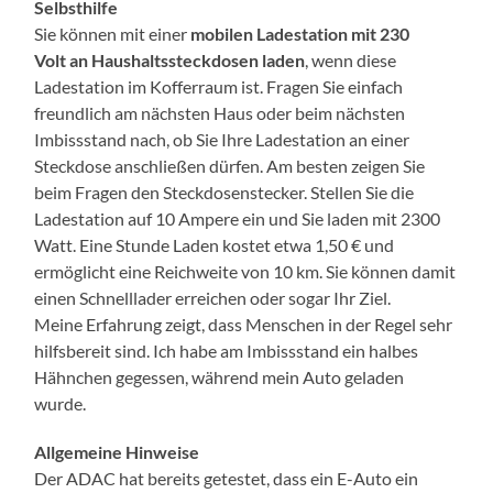
Selbsthilfe
Sie können mit einer
mobilen Ladestation mit 230
Volt
an Haushaltssteckdosen laden
, wenn diese
Ladestation im Kofferraum ist. Fragen Sie einfach
freundlich am nächsten Haus oder beim nächsten
Imbissstand nach, ob Sie Ihre Ladestation an einer
Steckdose anschließen dürfen. Am besten zeigen Sie
beim Fragen den Steckdosenstecker. Stellen Sie die
Ladestation auf 10 Ampere ein und Sie laden mit 2300
Watt. Eine Stunde Laden kostet etwa 1,50 € und
ermöglicht eine Reichweite von 10 km. Sie können damit
einen Schnelllader erreichen oder sogar Ihr Ziel.
Meine Erfahrung zeigt, dass Menschen in der Regel sehr
hilfsbereit sind. Ich habe am Imbissstand ein halbes
Hähnchen gegessen, während mein Auto geladen
wurde.
Allgemeine Hinweise
Der ADAC hat bereits getestet, dass ein E-Auto ein