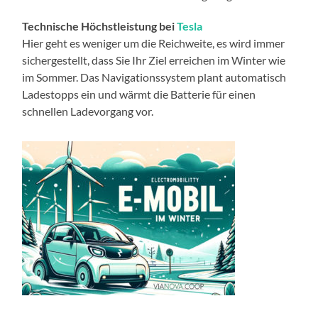
Technische Höchstleistung bei
Tesla
Hier geht es weniger um die Reichweite, es wird immer
sichergestellt, dass Sie Ihr Ziel erreichen im Winter wie
im Sommer. Das Navigationssystem plant automatisch
Ladestopps ein und wärmt die Batterie für einen
schnellen Ladevorgang vor.