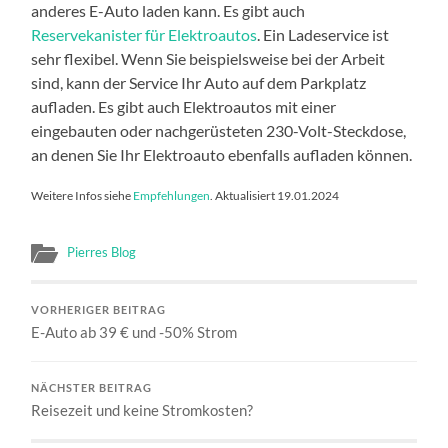
anderes E-Auto laden kann. Es gibt auch
Reservekanister für Elektroautos
. Ein Ladeservice ist
sehr flexibel. Wenn Sie beispielsweise bei der Arbeit
sind, kann der Service Ihr Auto auf dem Parkplatz
aufladen. Es gibt auch Elektroautos mit einer
eingebauten oder nachgerüsteten 230-Volt-Steckdose,
an denen Sie Ihr Elektroauto ebenfalls aufladen können.
Weitere Infos siehe
Empfehlungen
. Aktualisiert 19.01.2024
Pierres Blog
VORHERIGER BEITRAG
E-Auto ab 39 € und -50% Strom
NÄCHSTER BEITRAG
Reisezeit und keine Stromkosten?