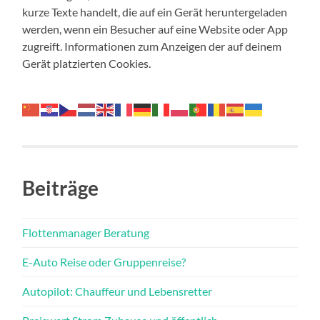
kurze Texte handelt, die auf ein Gerät heruntergeladen
werden, wenn ein Besucher auf eine Website oder App
zugreift. Informationen zum Anzeigen der auf deinem
Gerät platzierten Cookies.
Beiträge
Flottenmanager Beratung
E-Auto Reise oder Gruppenreise?
Autopilot: Chauffeur und Lebensretter