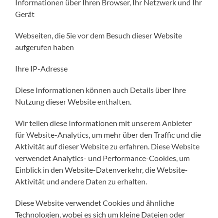
Informationen über Ihren Browser, Ihr Netzwerk und Ihr
Gerät
Webseiten, die Sie vor dem Besuch dieser Website
aufgerufen haben
Ihre IP-Adresse
Diese Informationen können auch Details über Ihre
Nutzung dieser Website enthalten.
Wir teilen diese Informationen mit unserem Anbieter
für Website-Analytics, um mehr über den Traffic und die
Aktivität auf dieser Website zu erfahren. Diese Website
verwendet Analytics- und Performance-Cookies, um
Einblick in den Website-Datenverkehr, die Website-
Aktivität und andere Daten zu erhalten.
Diese Website verwendet Cookies und ähnliche
Technologien, wobei es sich um kleine Dateien oder